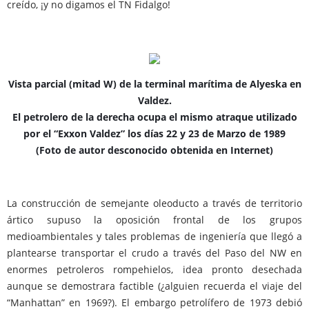
creído, ¡y no digamos el TN Fidalgo!
Vista parcial (mitad W) de la terminal marítima de Alyeska en
Valdez.
El petrolero de la derecha ocupa el mismo atraque utilizado
por el “Exxon Valdez” los días 22 y 23 de Marzo de 1989
(Foto de autor desconocido obtenida en Internet)
La construcción de semejante oleoducto a través de territorio
ártico supuso la oposición frontal de los grupos
medioambientales y tales problemas de ingeniería que llegó a
plantearse transportar el crudo a través del Paso del NW en
enormes petroleros rompehielos, idea pronto desechada
aunque se demostrara factible (¿alguien recuerda el viaje del
“Manhattan” en 1969?). El embargo petrolífero de 1973 debió