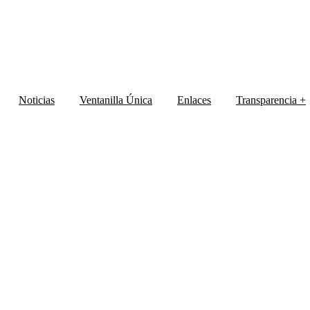
Noticias
Ventanilla Única
Enlaces
Transparencia
+