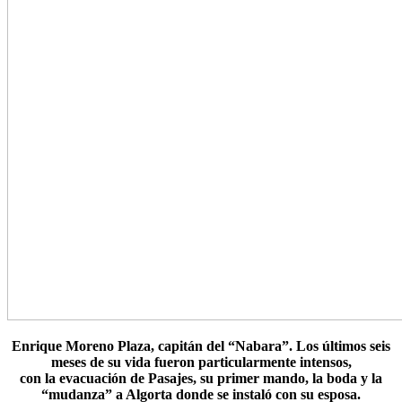
Enrique Moreno Plaza, capitán del “Nabara”. Los últimos seis
meses de su vida fueron particularmente intensos,
con la evacuación de Pasajes, su primer mando, la boda y la
“mudanza” a Algorta donde se instaló con su esposa.