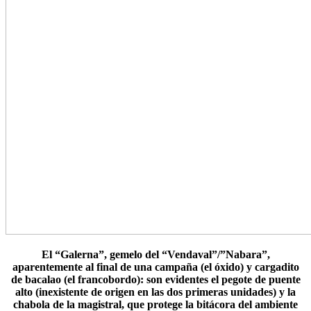
El “Galerna”, gemelo del “Vendaval”/”Nabara”,
aparentemente al final de una campaña (el óxido) y cargadito
de bacalao (el francobordo): son evidentes el pegote de puente
alto (inexistente de origen en las dos primeras unidades) y la
chabola de la magistral, que protege la bitácora del ambiente