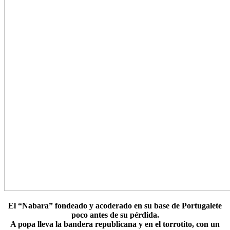
El “Nabara” fondeado y acoderado en su base de Portugalete
poco antes de su pérdida.
A popa lleva la bandera republicana y en el torrotito, con un