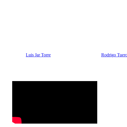
Luis Jar Torre
Rodrigo Tuero