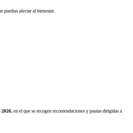
 puedan afectar al bienestar.
e 2026
, en el que se recogen recomendaciones y pautas dirigidas a