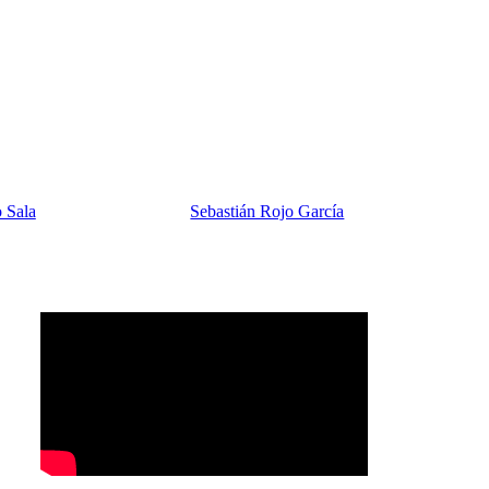
 Sala
Sebastián Rojo García