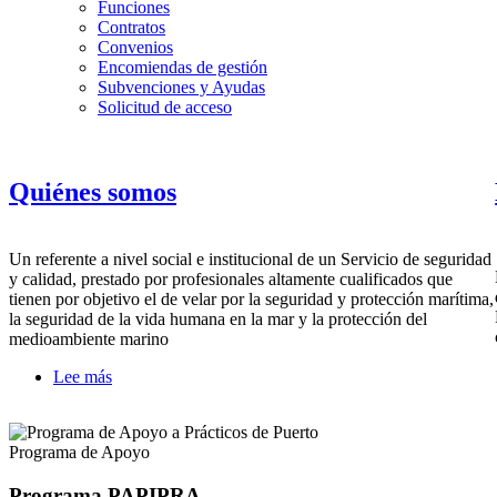
Funciones
Contratos
Convenios
Encomiendas de gestión
Subvenciones y Ayudas
Solicitud de acceso
Quiénes somos
Un referente a nivel social e institucional de un Servicio de seguridad
y calidad, prestado por profesionales altamente cualificados que
tienen por objetivo el de velar por la seguridad y protección marítima,
la seguridad de la vida humana en la mar y la protección del
medioambiente marino
Lee más
sobre
Quiénes
somos
Programa de Apoyo
Programa PAPIPRA