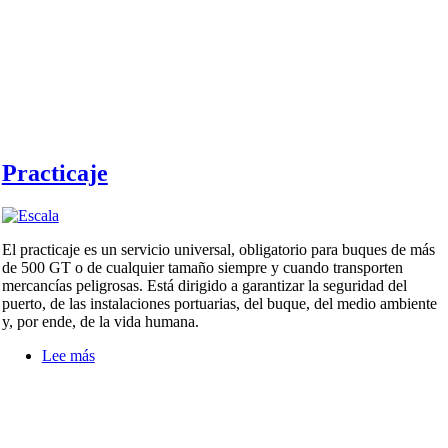
Practicaje
El practicaje es un servicio universal, obligatorio para buques de más
de 500 GT o de cualquier tamaño siempre y cuando transporten
mercancías peligrosas. Está dirigido a garantizar la seguridad del
puerto, de las instalaciones portuarias, del buque, del medio ambiente
y, por ende, de la vida humana.
Lee más
sobre
Practicaje