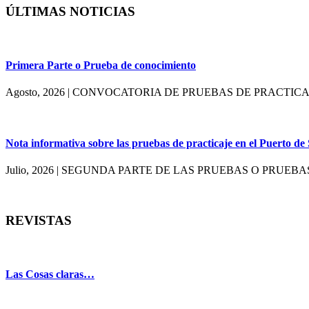
ÚLTIMAS NOTICIAS
Primera Parte o Prueba de conocimiento
Agosto, 2026
| CONVOCATORIA DE PRUEBAS DE PRACTICA
Nota informativa sobre las pruebas de practicaje en el Puerto de 
Julio, 2026
| SEGUNDA PARTE DE LAS PRUEBAS O PRUEBA
REVISTAS
Las Cosas claras…