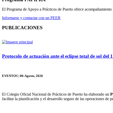
El Programa de Apoyo a Prácticos de Puerto ofrece acompañamiento con
Informarse y contactar con un PEER
PUBLICACIONES
Protocolo de actuación ante el eclipse total de sol del
EVENTOS
| 06-Agosto, 2026
El Colegio Oficial Nacional de Prácticos de Puerto ha elaborado un
P
facilitar la planificación y el desarrollo seguro de las operaciones de