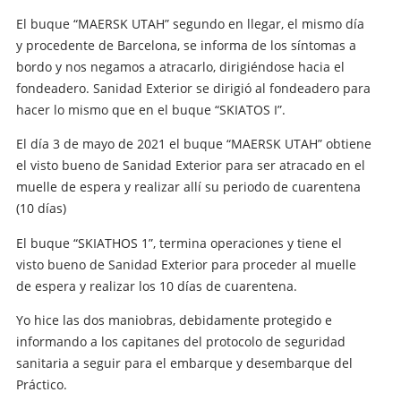
El buque “MAERSK UTAH” segundo en llegar, el mismo día
y procedente de Barcelona, se informa de los síntomas a
bordo y nos negamos a atracarlo, dirigiéndose hacia el
fondeadero. Sanidad Exterior se dirigió al fondeadero para
hacer lo mismo que en el buque “SKIATOS I”.
El día 3 de mayo de 2021 el buque “MAERSK UTAH” obtiene
el visto bueno de Sanidad Exterior para ser atracado en el
muelle de espera y realizar allí su periodo de cuarentena
(10 días)
El buque “SKIATHOS 1”, termina operaciones y tiene el
visto bueno de Sanidad Exterior para proceder al muelle
de espera y realizar los 10 días de cuarentena.
Yo hice las dos maniobras, debidamente protegido e
informando a los capitanes del protocolo de seguridad
sanitaria a seguir para el embarque y desembarque del
Práctico.