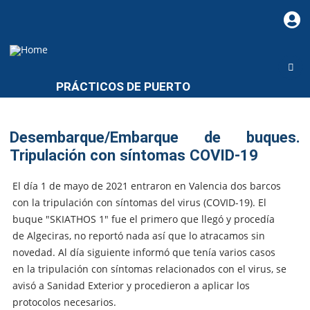
PRÁCTICOS DE PUERTO
Desembarque/Embarque de buques.
Tripulación con síntomas COVID-19
El día 1 de mayo de 2021 entraron en Valencia dos barcos
con la tripulación con síntomas del virus (COVID-19). El
buque "SKIATHOS 1" fue el primero que llegó y procedía
de Algeciras, no reportó nada así que lo atracamos sin
novedad. Al día siguiente informó que tenía varios casos
en la tripulación con síntomas relacionados con el virus, se
avisó a Sanidad Exterior y procedieron a aplicar los
protocolos necesarios.