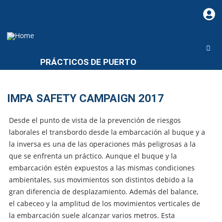
PRÁCTICOS DE PUERTO
IMPA SAFETY CAMPAIGN 2017
Desde el punto de vista de la prevención de riesgos
laborales el transbordo desde la embarcación al buque y a
la inversa es una de las operaciones más peligrosas a la
que se enfrenta un práctico. Aunque el buque y la
embarcación estén expuestos a las mismas condiciones
ambientales, sus movimientos son distintos debido a la
gran diferencia de desplazamiento. Además del balance,
el cabeceo y la amplitud de los movimientos verticales de
la embarcación suele alcanzar varios metros. Esta