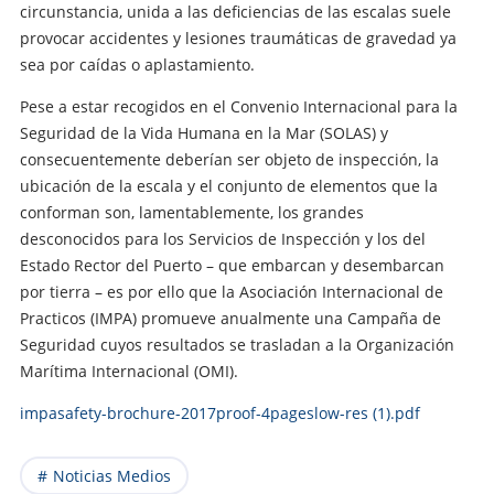
circunstancia, unida a las deficiencias de las escalas suele
provocar accidentes y lesiones traumáticas de gravedad ya
sea por caídas o aplastamiento.
Pese a estar recogidos en el Convenio Internacional para la
Seguridad de la Vida Humana en la Mar (SOLAS) y
consecuentemente deberían ser objeto de inspección, la
ubicación de la escala y el conjunto de elementos que la
conforman son, lamentablemente, los grandes
desconocidos para los Servicios de Inspección y los del
Estado Rector del Puerto – que embarcan y desembarcan
por tierra – es por ello que la Asociación Internacional de
Practicos (IMPA) promueve anualmente una Campaña de
Seguridad cuyos resultados se trasladan a la Organización
Marítima Internacional (OMI).
impasafety-brochure-2017proof-4pageslow-res (1).pdf
Noticias Medios