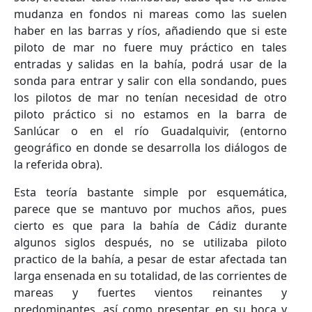
mudanza en fondos ni mareas como las suelen
haber en las barras y ríos, añadiendo que si este
piloto de mar no fuere muy práctico en tales
entradas y salidas en la bahía, podrá usar de la
sonda para entrar y salir con ella sondando, pues
los pilotos de mar no tenían necesidad de otro
piloto práctico si no estamos en la barra de
Sanlúcar o en el río Guadalquivir, (entorno
geográfico en donde se desarrolla los diálogos de
la referida obra).
Esta teoría bastante simple por esquemática,
parece que se mantuvo por muchos años, pues
cierto es que para la bahía de Cádiz durante
algunos siglos después, no se utilizaba piloto
practico de la bahía, a pesar de estar afectada tan
larga ensenada en su totalidad, de las corrientes de
mareas y fuertes vientos reinantes y
predominantes, así como presentar en su boca y