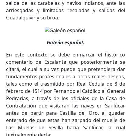
salida de las carabelas y navíos indianos, ante las
arriesgadas y limitadas recaladas y salidas del
Guadalquivir y su broa.
Galeón español.
En este contexto se debe enmarcar el histórico
comentario de Escalante que posteriormente se
citará, el cual a su vez puede que pretendiera dar
fundamentos profesionales a otros reales deseos,
tales como el trasmitido por Real Cedula de 8 de
febrero de 1514 por Fernando el Católico al General
Pedrarías, a través de los oficiales de la Casa de
Contratación que visitaran las naves en Sanlúcar
antes de partir para Castilla del Oro, al quedar
enterado de que estas han zarpado del muelle de
Las Muelas de Sevilla hacia Sanlúcar, la cual
textualmente decía: