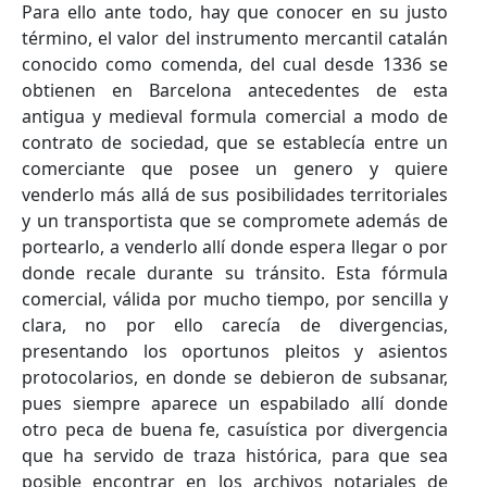
Para ello ante todo, hay que conocer en su justo
término, el valor del instrumento mercantil catalán
conocido como comenda, del cual desde 1336 se
obtienen en Barcelona antecedentes de esta
antigua y medieval formula comercial a modo de
contrato de sociedad, que se establecía entre un
comerciante que posee un genero y quiere
venderlo más allá de sus posibilidades territoriales
y un transportista que se compromete además de
portearlo, a venderlo allí donde espera llegar o por
donde recale durante su tránsito. Esta fórmula
comercial, válida por mucho tiempo, por sencilla y
clara, no por ello carecía de divergencias,
presentando los oportunos pleitos y asientos
protocolarios, en donde se debieron de subsanar,
pues siempre aparece un espabilado allí donde
otro peca de buena fe, casuística por divergencia
que ha servido de traza histórica, para que sea
posible encontrar en los archivos notariales de