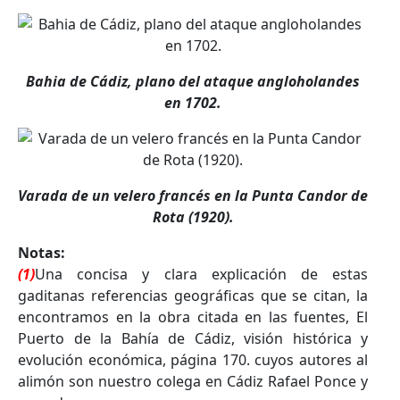
Bahia de Cádiz, plano del ataque angloholandes
en 1702.
Varada de un velero francés en la Punta Candor de
Rota (1920).
Notas:
(1)
Una concisa y clara explicación de estas
gaditanas referencias geográficas que se citan, la
encontramos en la obra citada en las fuentes, El
Puerto de la Bahía de Cádiz, visión histórica y
evolución económica, página 170. cuyos autores al
alimón son nuestro colega en Cádiz Rafael Ponce y