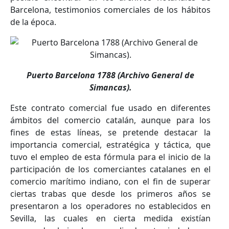
Barcelona, testimonios comerciales de los hábitos
de la época.
Puerto Barcelona 1788 (Archivo General de
Simancas).
Este contrato comercial fue usado en diferentes
ámbitos del comercio catalán, aunque para los
fines de estas líneas, se pretende destacar la
importancia comercial, estratégica y táctica, que
tuvo el empleo de esta fórmula para el inicio de la
participación de los comerciantes catalanes en el
comercio marítimo indiano, con el fin de superar
ciertas trabas que desde los primeros años se
presentaron a los operadores no establecidos en
Sevilla, las cuales en cierta medida existían