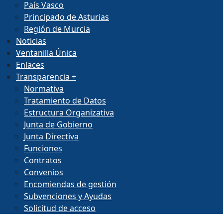
País Vasco
Principado de Asturias
Región de Murcia
Noticias
Ventanilla Única
Enlaces
Transparencia
+
Normativa
Tratamiento de Datos
Estructura Organizativa
Junta de Gobierno
Junta Directiva
Funciones
Contratos
Convenios
Encomiendas de gestión
Subvenciones y Ayudas
Solicitud de acceso