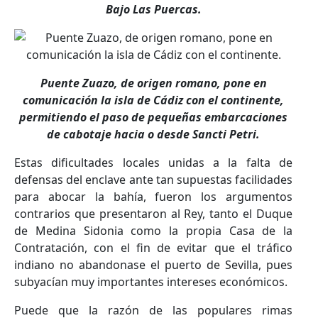
Bajo Las Puercas.
Puente Zuazo, de origen romano, pone en
comunicación la isla de Cádiz con el continente,
permitiendo el paso de pequeñas embarcaciones
de cabotaje hacia o desde Sancti Petri.
Estas dificultades locales unidas a la falta de
defensas del enclave ante tan supuestas facilidades
para abocar la bahía, fueron los argumentos
contrarios que presentaron al Rey, tanto el Duque
de Medina Sidonia como la propia Casa de la
Contratación, con el fin de evitar que el tráfico
indiano no abandonase el puerto de Sevilla, pues
subyacían muy importantes intereses económicos.
Puede que la razón de las populares rimas