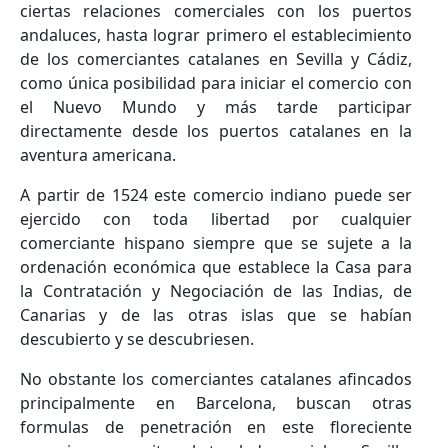
ciertas relaciones comerciales con los puertos
andaluces, hasta lograr primero el establecimiento
de los comerciantes catalanes en Sevilla y Cádiz,
como única posibilidad para iniciar el comercio con
el Nuevo Mundo y más tarde participar
directamente desde los puertos catalanes en la
aventura americana.
A partir de 1524 este comercio indiano puede ser
ejercido con toda libertad por cualquier
comerciante hispano siempre que se sujete a la
ordenación económica que establece la Casa para
la Contratación y Negociación de las Indias, de
Canarias y de las otras islas que se habían
descubierto y se descubriesen.
No obstante los comerciantes catalanes afincados
principalmente en Barcelona, buscan otras
formulas de penetración en este floreciente