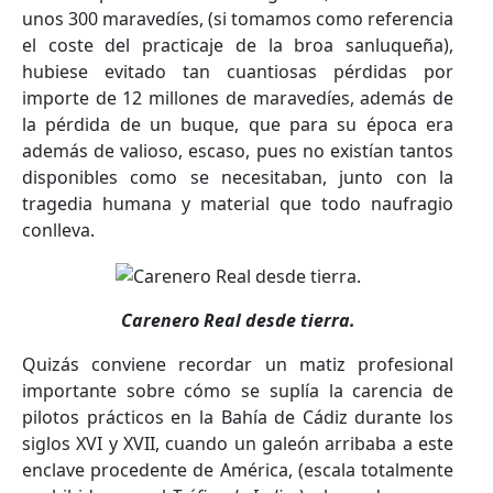
unos 300 maravedíes, (si tomamos como referencia
el coste del practicaje de la broa sanluqueña),
hubiese evitado tan cuantiosas pérdidas por
importe de 12 millones de maravedíes, además de
la pérdida de un buque, que para su época era
además de valioso, escaso, pues no existían tantos
disponibles como se necesitaban, junto con la
tragedia humana y material que todo naufragio
conlleva.
Carenero Real desde tierra.
Quizás conviene recordar un matiz profesional
importante sobre cómo se suplía la carencia de
pilotos prácticos en la Bahía de Cádiz durante los
siglos XVI y XVII, cuando un galeón arribaba a este
enclave procedente de América, (escala totalmente