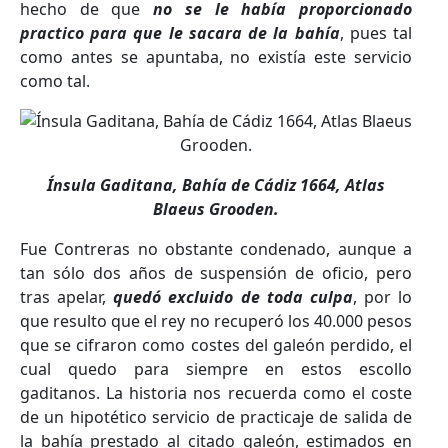
hecho de que
no se le había proporcionado
practico para que le sacara de la bahía
, pues tal
como antes se apuntaba, no existía este servicio
como tal.
Ínsula Gaditana, Bahía de Cádiz 1664, Atlas
Blaeus Grooden.
Fue Contreras no obstante condenado, aunque a
tan sólo dos años de suspensión de oficio, pero
tras apelar,
quedó excluido de toda culpa
, por lo
que resulto que el rey no recuperó los 40.000 pesos
que se cifraron como costes del galeón perdido, el
cual quedo para siempre en estos escollo
gaditanos. La historia nos recuerda como el coste
de un hipotético servicio de practicaje de salida de
la bahía prestado al citado galeón, estimados en