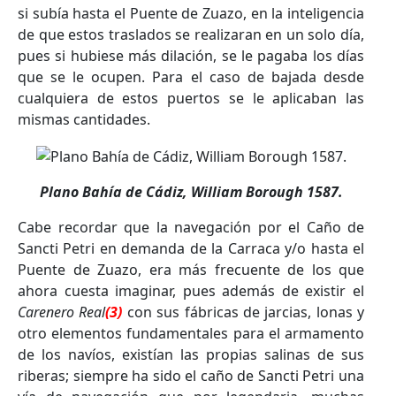
si subía hasta el Puente de Zuazo, en la inteligencia
de que estos traslados se realizaran en un solo día,
pues si hubiese más dilación, se le pagaba los días
que se le ocupen. Para el caso de bajada desde
cualquiera de estos puertos se le aplicaban las
mismas cantidades.
Plano Bahía de Cádiz, William Borough 1587.
Cabe recordar que la navegación por el Caño de
Sancti Petri en demanda de la Carraca y/o hasta el
Puente de Zuazo, era más frecuente de los que
ahora cuesta imaginar, pues además de existir el
Carenero Real
(3)
con sus fábricas de jarcias, lonas y
otro elementos fundamentales para el armamento
de los navíos, existían las propias salinas de sus
riberas; siempre ha sido el caño de Sancti Petri una