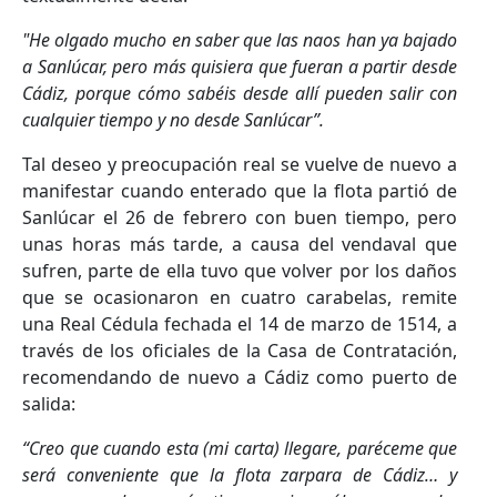
"He olgado mucho en saber que las naos han ya bajado
a Sanlúcar, pero más quisiera que fueran a partir desde
Cádiz, porque cómo sabéis desde allí pueden salir con
cualquier tiempo y no desde Sanlúcar”.
Tal deseo y preocupación real se vuelve de nuevo a
manifestar cuando enterado que la flota partió de
Sanlúcar el 26 de febrero con buen tiempo, pero
unas horas más tarde, a causa del vendaval que
sufren, parte de ella tuvo que volver por los daños
que se ocasionaron en cuatro carabelas, remite
una Real Cédula fechada el 14 de marzo de 1514, a
través de los oficiales de la Casa de Contratación,
recomendando de nuevo a Cádiz como puerto de
salida:
“Creo que cuando esta (mi carta) llegare, paréceme que
será conveniente que la flota zarpara de Cádiz… y