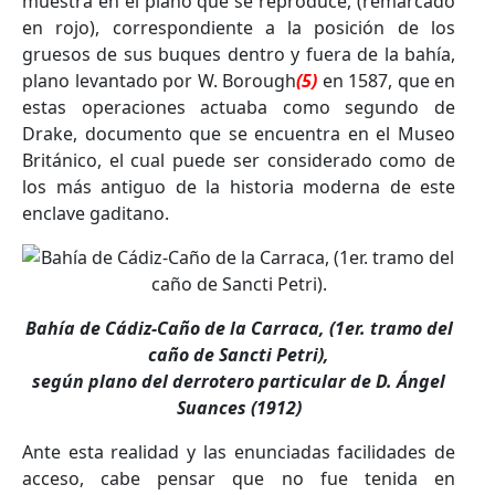
muestra en el plano que se reproduce, (remarcado
en rojo), correspondiente a la posición de los
gruesos de sus buques dentro y fuera de la bahía,
plano levantado por W. Borough
(5)
en 1587, que en
estas operaciones actuaba como segundo de
Drake, documento que se encuentra en el Museo
Británico, el cual puede ser considerado como de
los más antiguo de la historia moderna de este
enclave gaditano.
Bahía de Cádiz‐Caño de la Carraca, (1er. tramo del
caño de Sancti Petri),
según plano del derrotero particular de D. Ángel
Suances (1912)
Ante esta realidad y las enunciadas facilidades de
acceso, cabe pensar que no fue tenida en