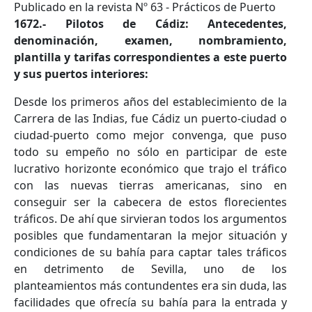
Publicado en la revista Nº 63 - Prácticos de Puerto
1672.- Pilotos de Cádiz: Antecedentes,
denominación, examen, nombramiento,
plantilla y tarifas correspondientes a este puerto
y sus puertos interiores:
Desde los primeros años del establecimiento de la
Carrera de las Indias, fue Cádiz un puerto-ciudad o
ciudad-puerto como mejor convenga, que puso
todo su empeño no sólo en participar de este
lucrativo horizonte económico que trajo el tráfico
con las nuevas tierras americanas, sino en
conseguir ser la cabecera de estos florecientes
tráficos. De ahí que sirvieran todos los argumentos
posibles que fundamentaran la mejor situación y
condiciones de su bahía para captar tales tráficos
en detrimento de Sevilla, uno de los
planteamientos más contundentes era sin duda, las
facilidades que ofrecía su bahía para la entrada y