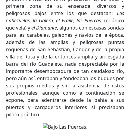
primera zona de su ensenada, diversos y
peligrosos bajos entre los que destacan:
Las
Cabezuelas, la Galera, el Fraile, las Puercas,
(el único
que vela) y
el Diamante
, algunos con escasas sondas
para las carabelas, galeones y navíos de la época,
además de las amplias y peligrosas puntas
roqueñas de San Sebastián, Candor y de la propia
villa de Rota y de la entonces amplia y arriesgada
barra del río Guadalete, nada despreciable por la
importante desembocadura de tan caudaloso río,
pero aún así, entraban y fondeaban los buques por
sus propios medios y sin la asistencia de estos
profesionales, aunque como a continuación se
expone, para adentrarse desde la bahía a sus
puertos y cargaderos interiores si precisaban
piloto práctico.