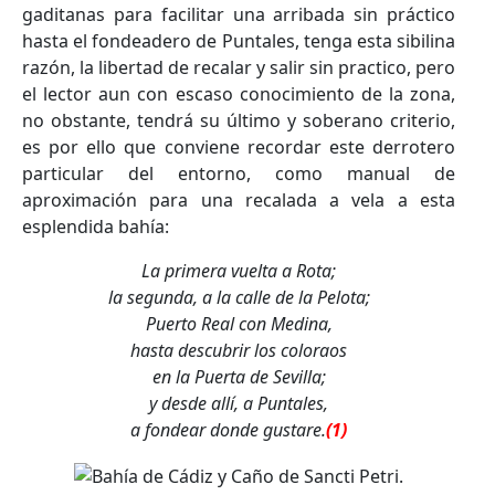
gaditanas para facilitar una arribada sin práctico
hasta el fondeadero de Puntales, tenga esta sibilina
razón, la libertad de recalar y salir sin practico, pero
el lector aun con escaso conocimiento de la zona,
no obstante, tendrá su último y soberano criterio,
es por ello que conviene recordar este derrotero
particular del entorno, como manual de
aproximación para una recalada a vela a esta
esplendida bahía:
La primera vuelta a Rota;
la segunda, a la calle de la Pelota;
Puerto Real con Medina,
hasta descubrir los coloraos
en la Puerta de Sevilla;
y desde allí, a Puntales,
a fondear donde gustare.
(1)