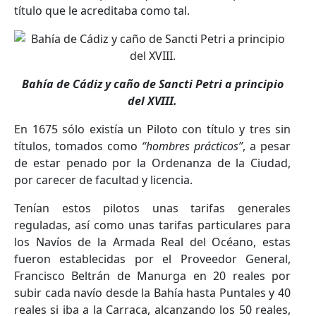
título que le acreditaba como tal.
Bahía de Cádiz y caño de Sancti Petri a principio
del XVIII.
En 1675 sólo existía un Piloto con título y tres sin
títulos, tomados como
“hombres prácticos”
, a pesar
de estar penado por la Ordenanza de la Ciudad,
por carecer de facultad y licencia.
Tenían estos pilotos unas tarifas generales
reguladas, así como unas tarifas particulares para
los Navíos de la Armada Real del Océano, estas
fueron establecidas por el Proveedor General,
Francisco Beltrán de Manurga en 20 reales por
subir cada navío desde la Bahía hasta Puntales y 40
reales si iba a la Carraca, alcanzando los 50 reales,