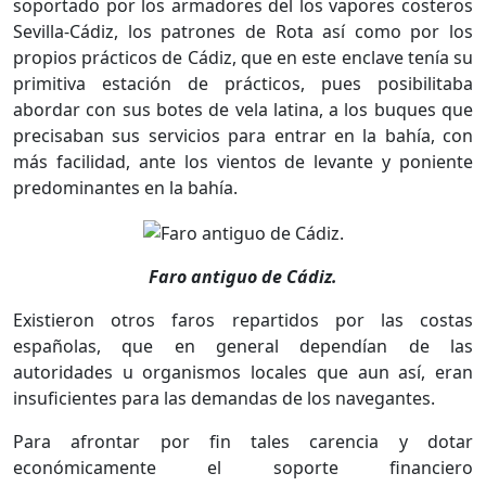
soportado por los armadores del los vapores costeros
Sevilla-Cádiz, los patrones de Rota así como por los
propios prácticos de Cádiz, que en este enclave tenía su
primitiva estación de prácticos, pues posibilitaba
abordar con sus botes de vela latina, a los buques que
precisaban sus servicios para entrar en la bahía, con
más facilidad, ante los vientos de levante y poniente
predominantes en la bahía.
Faro antiguo de Cádiz.
Existieron otros faros repartidos por las costas
españolas, que en general dependían de las
autoridades u organismos locales que aun así, eran
insuficientes para las demandas de los navegantes.
Para afrontar por fin tales carencia y dotar
económicamente el soporte financiero