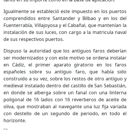
Igualmente se estableció este impuesto en los puertos
comprendidos entre Santander y Bilbao y en los del
Fuenterrabía, Villajoyosa y el Cabañal, que mantenían la
instalación de sus luces, con cargo a la matricula naval
de sus respectivos puertos.
Dispuso la autoridad que los antiguos faros deberían
ser modernizados y con este motivo se ordena instalar
en Cádiz, el primer aparato giratorio en los faros
españoles sobre su antiguo faro, que había sido
construido a su vez, sobre los restos de otro antiguo y
medieval instalado dentro del castillo de San Sebastián,
en donde se alberga sobre un fanal con una linterna
poligonal de 16 lados con 16 reverberos de aceite de
oliva, que mostraban al navegante una luz fija variada
con destello de un segundo de periodo, en todo el
horizonte.