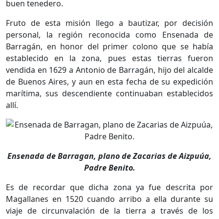
buen tenedero.
Fruto de esta misión llego a bautizar, por decisión
personal, la región reconocida como Ensenada de
Barragán, en honor del primer colono que se había
establecido en la zona, pues estas tierras fueron
vendida en 1629 a Antonio de Barragán, hijo del alcalde
de Buenos Aires, y aun en esta fecha de su expedición
marítima, sus descendiente continuaban establecidos
allí.
Ensenada de Barragan, plano de Zacarias de Aizpuúa,
Padre Benito.
Es de recordar que dicha zona ya fue descrita por
Magallanes en 1520 cuando arribo a ella durante su
viaje de circunvalación de la tierra a través de los