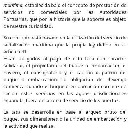
marítima
, establecida bajo el concepto de prestación de
servicios no comerciales por las Autoridades
Portuarias, que por la historia que la soporta es objeto
de nuestra curiosidad.
Su concepto está basado en la utilización del servicio de
señalización marítima que la propia ley define en su
artículo 91.
Están obligados al pago de esta tasa con carácter
solidario, el propietario del buque o embarcación, el
naviero, el consignatario y el capitán o patrón del
buque o embarcación. La obligación del devengo
comienza cuando el buque o embarcación comienza a
recibir estos servicios en las aguas jurisdiccionales
española, fuera de la zona de servicio de los puertos.
La tasa se desarrolla en base al arqueo bruto del
buque, sus dimensiones o la unidad de embarcación y
la actividad que realiza.