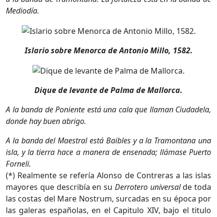
Mediodía.
Islario sobre Menorca de Antonio Millo, 1582.
Dique de levante de Palma de Mallorca.
A la banda de Poniente está una cala que llaman Ciudadela,
donde hay buen abrigo.
A la banda del Maestral está Baibles y a la Tramontana una
isla, y la tierra hace a manera de ensenada; llámase Puerto
Forneli.
(*) Realmente se refería Alonso de Contreras a las islas
mayores que describía en su
Derrotero universal
de toda
las costas del Mare Nostrum, surcadas en su época por
las galeras españolas, en el Capitulo XIV, bajo el titulo