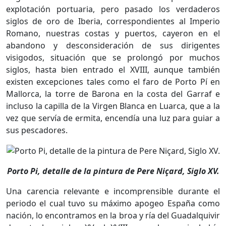
explotación portuaria, pero pasado los verdaderos
siglos de oro de Iberia, correspondientes al Imperio
Romano, nuestras costas y puertos, cayeron en el
abandono y desconsideración de sus dirigentes
visigodos, situación que se prolongó por muchos
siglos, hasta bien entrado el XVIII, aunque también
existen excepciones tales como el faro de Porto Pí en
Mallorca, la torre de Barona en la costa del Garraf e
incluso la capilla de la Virgen Blanca en Luarca, que a la
vez que servía de ermita, encendía una luz para guiar a
sus pescadores.
Porto Pi, detalle de la pintura de Pere Niçard, Siglo XV.
Una carencia relevante e incomprensible durante el
periodo el cual tuvo su máximo apogeo España como
nación, lo encontramos en la broa y ría del Guadalquivir