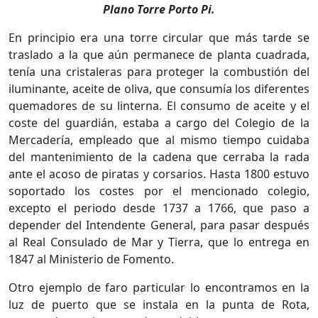
Plano Torre Porto Pi.
En principio era una torre circular que más tarde se
traslado a la que aún permanece de planta cuadrada,
tenía una cristaleras para proteger la combustión del
iluminante, aceite de oliva, que consumía los diferentes
quemadores de su linterna. El consumo de aceite y el
coste del guardián, estaba a cargo del Colegio de la
Mercadería, empleado que al mismo tiempo cuidaba
del mantenimiento de la cadena que cerraba la rada
ante el acoso de piratas y corsarios. Hasta 1800 estuvo
soportado los costes por el mencionado colegio,
excepto el periodo desde 1737 a 1766, que paso a
depender del Intendente General, para pasar después
al Real Consulado de Mar y Tierra, que lo entrega en
1847 al Ministerio de Fomento.
Otro ejemplo de faro particular lo encontramos en la
luz de puerto que se instala en la punta de Rota,