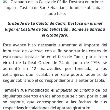
Grabado de La Caleta de Cádiz. Destaca en primer
lugar el Castillo de San Sebastián , donde se ubicaba
el citado faro.
Este avance hizo necesario aumentar el importe del
impuesto de
Linterna
, con el fin soportar los costes de
esta nueva instalación en el faro de Cádiz, por ello en
virtud de la Real Orden de 24 de junio de 1795, se
aumentó en 12 maravedíes por tonelada, a los
extranjeros que recalaban en este puerto, además de
seguir cobrando el correspondiente a la anterior tabla.
También fue modificado el
Impuesto de Linterna
de los
siguientes puertos en los años que se citan, por lo cual
se supone, que corresponden a las fechas de sus
respectivas instalaciones del aparato giratorio: