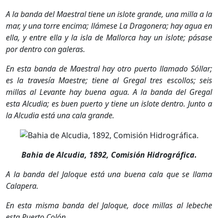
A la banda del Maestral tiene un islote grande, una milla a la
mar, y una torre encima; llámese La Dragonera; hay agua en
ella, y entre ella y la isla de Mallorca hay un islote; pásase
por dentro con galeras.
En esta banda de Maestral hay otro puerto llamado Sóllar;
es la travesía Maestre; tiene al Gregal tres escollos; seis
millas al Levante hay buena agua. A la banda del Gregal
esta Alcudia; es buen puerto y tiene un islote dentro. Junto a
la Alcudia está una cala grande.
Bahia de Alcudia, 1892, Comisión Hidrográfica.
A la banda del Jaloque está una buena cala que se llama
Calapera.
En esta misma banda del Jaloque, doce millas al lebeche
esta Puerto Colón.