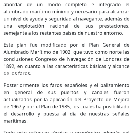
abordar de un modo completo e integrado el
alumbrado marítimo mínimo y necesario para alcanzar
un nivel de ayuda y seguridad al navegante, además de
una explotación racional de sus prestaciones,
semejante a los restantes países de nuestro entorno.
Este plan fue modificado por el Plan General de
Alumbrado Marítimo de 1902, que tuvo como norte las
conclusiones Congreso de Navegación de Londres de
1892, en cuanto a las características básicas y alcance
de los faros.
Posteriormente los faros españoles y el balizamiento
en general de sus puertos y canales fueron
actualizados por la aplicación del Proyecto de Mejora
de 1967 y por el Plan de 1985, los cuales ha posibilitado
el desarrollo y puesta al día de nuestras señales
marítimas.
Todo este esfuerzo técnico y económico además del