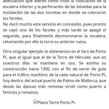
adecuación que dieron como fruto la colocación de la
escalera interior y la perforación de las bóvedas para la
instalación de las dos torretas en donde se colocaron
los faroles.
No duró mucho este servicio en concesión, pues pronto
se cayó uno de los faroles y más tarde se apagó el
segundo, para finalmente desmoronarse la escalera,
retomando por ello la torre su anterior ruina.
Otro singular ejemplo lo obtenemos en el faro de Porto
Pí, que al igual que el de la Torre de Hércules aun en
nuestros días se mantiene en uso. Se estima su
construcción hacia 1300, con el fin de servir de guía
para el tráfico marítimo de la rada natural de Porto Pí,
hoy dentro del actual puerto de Palma de Mallorca, que
desde las épocas más remotas sirvió como puerto a
fenicios y romanos.