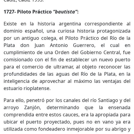
1727- Piloto Práctico
“bautista”
:
Existe en la historia argentina correspondiente al
dominio español, una curiosa historia protagonizada
por un antiguo colega, el Piloto Práctico del Río de la
Plata don Juan Antonio Guerrero, el cual en
cumplimiento de una Orden del Gobierno Central, fue
comisionado con el fin de establecer un nuevo puerto
para el comercio de ultramar, al objeto reconocer las
profundidades de las aguas del Río de la Plata, en la
inteligencia de aprovechar al máximo las ventajas del
estuario rioplatense.
Para ello, penetró por los canales del río Santiago y del
arroyo Zanjón, determinando que la ensenada
comprendida entre estos cauces, era la apropiada para
ubicar el puerto proyectado, pues no en vano ya era
utilizada como fondeadero inmejorable por su abrigo y