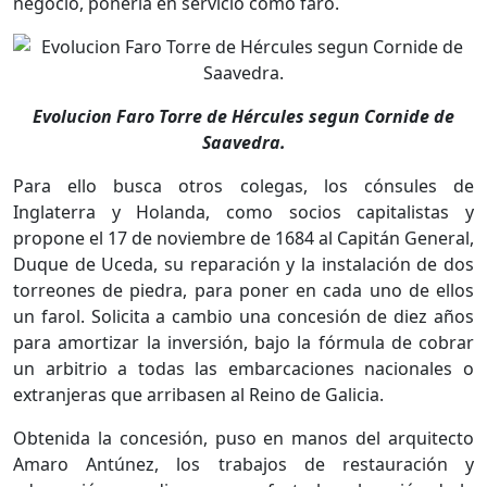
negocio, ponerla en servicio como faro.
Evolucion Faro Torre de Hércules segun Cornide de
Saavedra.
Para ello busca otros colegas, los cónsules de
Inglaterra y Holanda, como socios capitalistas y
propone el 17 de noviembre de 1684 al Capitán General,
Duque de Uceda, su reparación y la instalación de dos
torreones de piedra, para poner en cada uno de ellos
un farol. Solicita a cambio una concesión de diez años
para amortizar la inversión, bajo la fórmula de cobrar
un arbitrio a todas las embarcaciones nacionales o
extranjeras que arribasen al Reino de Galicia.
Obtenida la concesión, puso en manos del arquitecto
Amaro Antúnez, los trabajos de restauración y