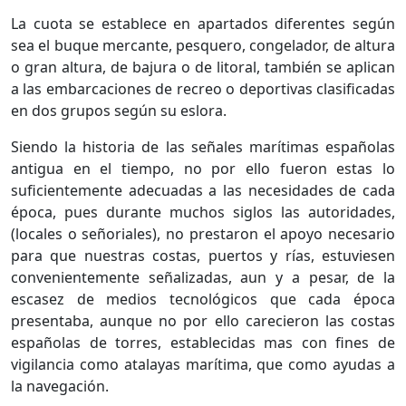
La cuota se establece en apartados diferentes según
sea el buque mercante, pesquero, congelador, de altura
o gran altura, de bajura o de litoral, también se aplican
a las embarcaciones de recreo o deportivas clasificadas
en dos grupos según su eslora.
Siendo la historia de las señales marítimas españolas
antigua en el tiempo, no por ello fueron estas lo
suficientemente adecuadas a las necesidades de cada
época, pues durante muchos siglos las autoridades,
(locales o señoriales), no prestaron el apoyo necesario
para que nuestras costas, puertos y rías, estuviesen
convenientemente señalizadas, aun y a pesar, de la
escasez de medios tecnológicos que cada época
presentaba, aunque no por ello carecieron las costas
españolas de torres, establecidas mas con fines de
vigilancia como atalayas marítima, que como ayudas a
la navegación.