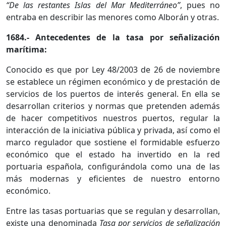
“De las restantes Islas del Mar Mediterráneo”
, pues no
entraba en describir las menores como Alborán y otras.
1684.- Antecedentes de la tasa por señalización
marítima:
Conocido es que por Ley 48/2003 de 26 de noviembre
se establece un régimen económico y de prestación de
servicios de los puertos de interés general. En ella se
desarrollan criterios y normas que pretenden además
de hacer competitivos nuestros puertos, regular la
interacción de la iniciativa pública y privada, así como el
marco regulador que sostiene el formidable esfuerzo
económico que el estado ha invertido en la red
portuaria española, configurándola como una de las
más modernas y eficientes de nuestro entorno
económico.
Entre las tasas portuarias que se regulan y desarrollan,
existe una denominada
Tasa por servicios de señalización