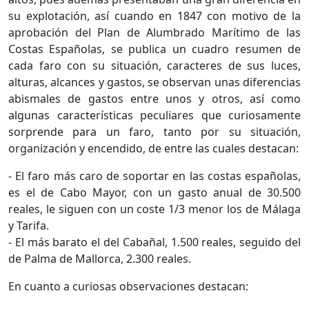
su explotación, así cuando en 1847 con motivo de la
aprobación del Plan de Alumbrado Marítimo de las
Costas Españolas, se publica un cuadro resumen de
cada faro con su situación, caracteres de sus luces,
alturas, alcances y gastos, se observan unas diferencias
abismales de gastos entre unos y otros, así como
algunas características peculiares que curiosamente
sorprende para un faro, tanto por su situación,
organización y encendido, de entre las cuales destacan:
- El faro más caro de soportar en las costas españolas,
es el de Cabo Mayor, con un gasto anual de 30.500
reales, le siguen con un coste 1/3 menor los de Málaga
y Tarifa.
- El más barato el del Cabañal, 1.500 reales, seguido del
de Palma de Mallorca, 2.300 reales.
En cuanto a curiosas observaciones destacan: