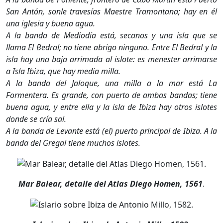
San Antón, sonle travesías Maestre Tramontana; hay en él
una iglesia y buena agua.
A la banda de Mediodía está, secanos y una isla que se
llama El Bedral; no tiene abrigo ninguno. Entre El Bedral y la
isla hay una baja arrimada al islote: es menester arrimarse
a Isla Ibiza, que hay media milla.
A la banda del Jaloque, una milla a la mar está La
Formentera. Es grande, con puerto de ambas bandas; tiene
buena agua, y entre ella y la isla de Ibiza hay otros islotes
donde se cría sal.
A la banda de Levante está (el) puerto principal de Ibiza. A la
banda del Gregal tiene muchos islotes.
Mar Balear, detalle del Atlas Diego Homen, 1561
.