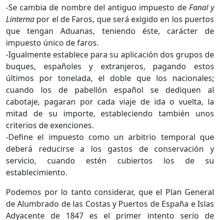
-Se cambia de nombre del antiguo impuesto de
Fanal y
Linterna
por el de Faros, que será exigido en los puertos
que tengan Aduanas, teniendo éste, carácter de
impuesto único de faros.
-Igualmente establece para su aplicación dos grupos de
buques, españoles y extranjeros, pagando estos
últimos por tonelada, el doble que los nacionales;
cuando los de pabellón español se dediquen al
cabotaje, pagaran por cada viaje de ida o vuelta, la
mitad de su importe, estableciendo también unos
criterios de exenciones.
-Define el impuesto como un arbitrio temporal que
deberá reducirse a los gastos de conservación y
servicio, cuando estén cubiertos los de su
establecimiento.
Podemos por lo tanto considerar, que el Plan General
de Alumbrado de las Costas y Puertos de España e Islas
Adyacente de 1847 es el primer intento serio de