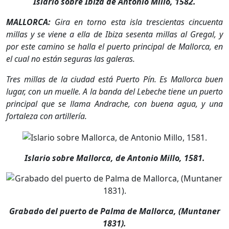
Islario sobre Ibiza de Antonio Millo, 1582.
MALLORCA:
Gira en torno esta isla trescientas cincuenta
millas y se viene a ella de Ibiza sesenta millas al Gregal, y
por este camino se halla el puerto principal de Mallorca, en
el cual no están seguras las galeras.
Tres millas de la ciudad está Puerto Pín. Es Mallorca buen
lugar, con un muelle. A la banda del Lebeche tiene un puerto
principal que se llama Andrache, con buena agua, y una
fortaleza con artillería.
Islario sobre Mallorca, de Antonio Millo, 1581.
Grabado del puerto de Palma de Mallorca, (Muntaner
1831).