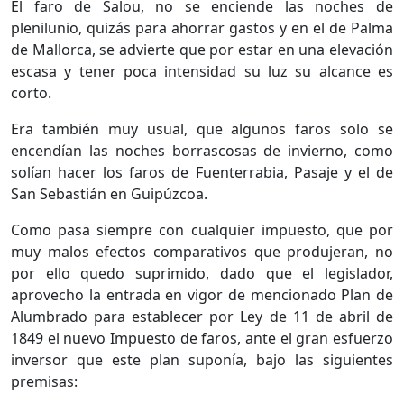
El faro de Salou, no se enciende las noches de
plenilunio, quizás para ahorrar gastos y en el de Palma
de Mallorca, se advierte que por estar en una elevación
escasa y tener poca intensidad su luz su alcance es
corto.
Era también muy usual, que algunos faros solo se
encendían las noches borrascosas de invierno, como
solían hacer los faros de Fuenterrabia, Pasaje y el de
San Sebastián en Guipúzcoa.
Como pasa siempre con cualquier impuesto, que por
muy malos efectos comparativos que produjeran, no
por ello quedo suprimido, dado que el legislador,
aprovecho la entrada en vigor de mencionado Plan de
Alumbrado para establecer por Ley de 11 de abril de
1849 el nuevo Impuesto de faros, ante el gran esfuerzo
inversor que este plan suponía, bajo las siguientes
premisas: