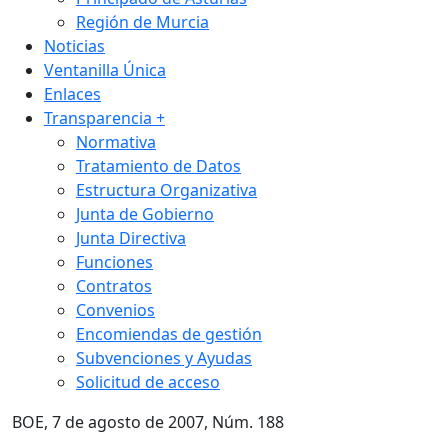
Región de Murcia
Noticias
Ventanilla Única
Enlaces
Transparencia
+
Normativa
Tratamiento de Datos
Estructura Organizativa
Junta de Gobierno
Junta Directiva
Funciones
Contratos
Convenios
Encomiendas de gestión
Subvenciones y Ayudas
Solicitud de acceso
BOE, 7 de agosto de 2007, Núm. 188